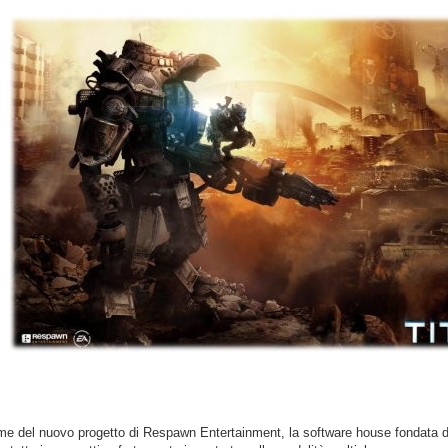
ome del nuovo progetto di Respawn Entertainment, la software house fondata dai