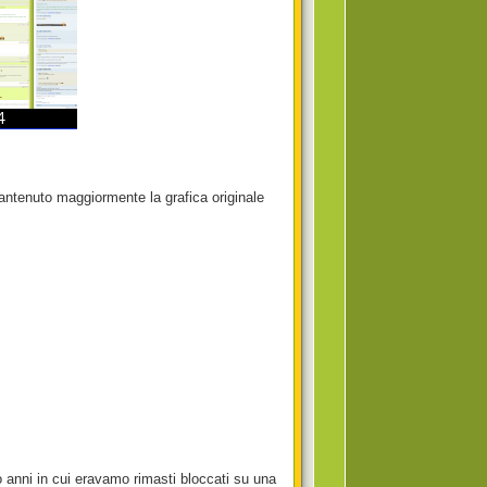
antenuto maggiormente la grafica originale
 anni in cui eravamo rimasti bloccati su una