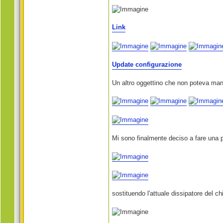
Link
Update configurazione
Un altro oggettino che non poteva man
Mi sono finalmente deciso a fare una 
sostituendo l'attuale dissipatore del 