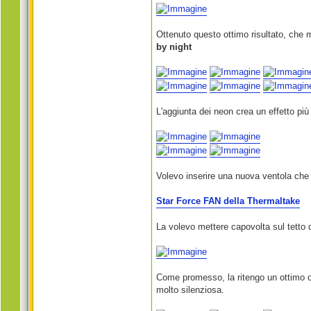
Ottenuto questo ottimo risultato, che mi
by night
L'aggiunta dei neon crea un effetto pi
Volevo inserire una nuova ventola che 
Star Force FAN della Thermaltake
La volevo mettere capovolta sul tetto d
Come promesso, la ritengo un ottimo og
molto silenziosa.