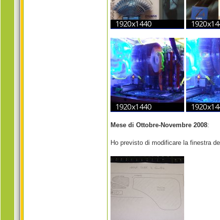
Mese di Ottobre-Novembre 2008
:
Ho previsto di modificare la finestra d