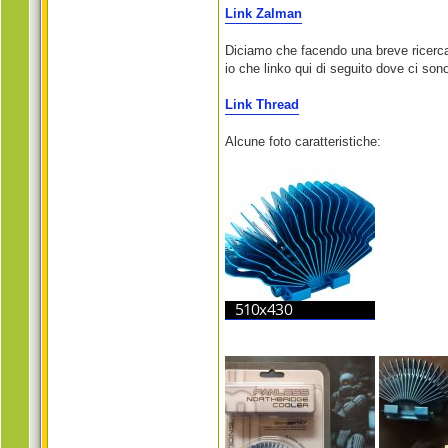
Link Zalman
Diciamo che facendo una breve ricerc
io che linko qui di seguito dove ci son
Link Thread
Alcune foto caratteristiche: