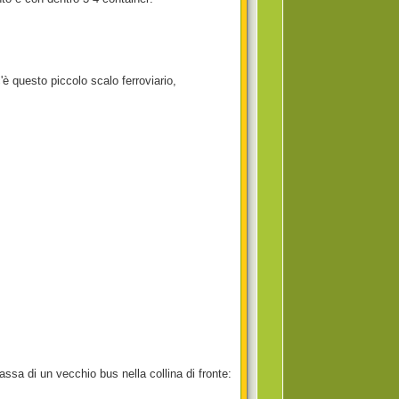
 questo piccolo scalo ferroviario,
assa di un vecchio bus nella collina di fronte: