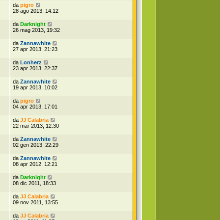
da
pigro
28 ago 2013, 14:12
da
Darknight
26 mag 2013, 19:32
da
Zannawhite
27 apr 2013, 21:23
da
Lonherz
23 apr 2013, 22:37
da
Zannawhite
19 apr 2013, 10:02
da
pigro
04 apr 2013, 17:01
da
JJ Calabria
22 mar 2013, 12:30
da
Zannawhite
02 gen 2013, 22:29
da
Zannawhite
08 apr 2012, 12:21
da
Darknight
08 dic 2011, 18:33
da
JJ Calabria
09 nov 2011, 13:55
da
JJ Calabria