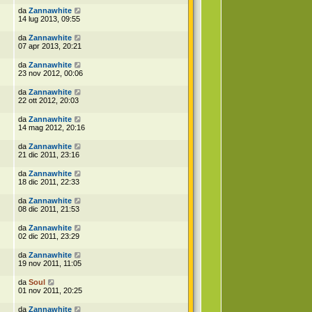
da
Zannawhite
14 lug 2013, 09:55
da
Zannawhite
07 apr 2013, 20:21
da
Zannawhite
23 nov 2012, 00:06
da
Zannawhite
22 ott 2012, 20:03
da
Zannawhite
14 mag 2012, 20:16
da
Zannawhite
21 dic 2011, 23:16
da
Zannawhite
18 dic 2011, 22:33
da
Zannawhite
08 dic 2011, 21:53
da
Zannawhite
02 dic 2011, 23:29
da
Zannawhite
19 nov 2011, 11:05
da
Soul
01 nov 2011, 20:25
da
Zannawhite