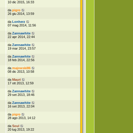
10 dic 2015, 16:33
da
pigro
26 giu 2014, 13:59
da
Lonherz
07 mag 2014, 11:56
da
Zannawhite
22 apr 2014, 22:44
da
Zannawhite
19 mar 2014, 23:57
da
Zannawhite
18 feb 2014, 22:56
da
majowski86
08 dic 2013, 10:58
da
Mauri
17 ott 2013, 12:59
da
Zannawhite
29 set 2013, 18:46
da
Zannawhite
16 set 2013, 22:04
da
pigro
28 ago 2013, 14:12
da
Soul
20 lug 2013, 19:22