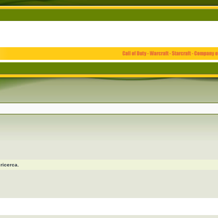
ricerca.