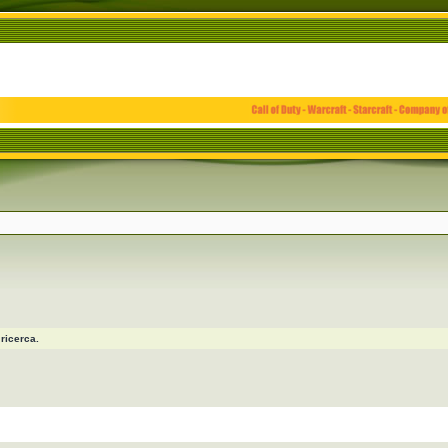
ricerca.