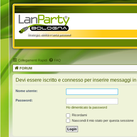
Collegamenti Rapidi
FAQ
FORUM
Devi essere iscritto e connesso per inserire messaggi in
Nome utente:
Password:
Ho dimenticato la password
Ricordami
Nascondi il mio stato per questa sessione