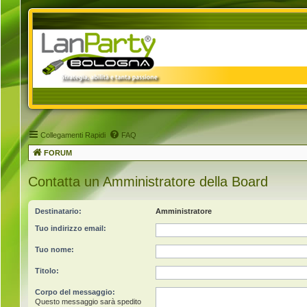
Collegamenti Rapidi
FAQ
FORUM
Contatta un Amministratore della Board
Destinatario:
Amministratore
Tuo indirizzo email:
Tuo nome:
Titolo:
Corpo del messaggio:
Questo messaggio sarà spedito