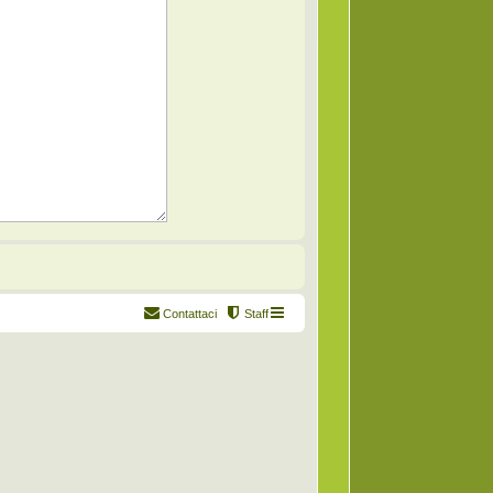
Contattaci
Staff