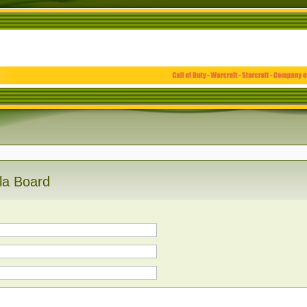
la Board