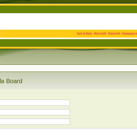
la Board