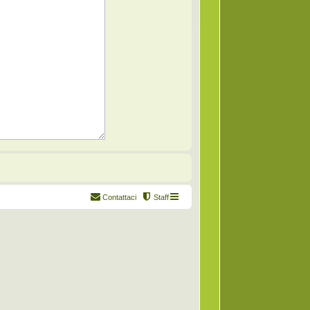
Contattaci
Staff