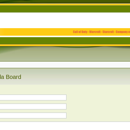
la Board