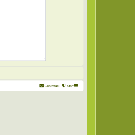
Contattaci
Staff