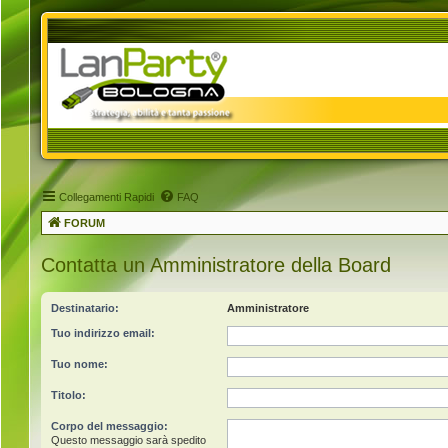
Collegamenti Rapidi
FAQ
FORUM
Contatta un Amministratore della Board
Destinatario:
Amministratore
Tuo indirizzo email:
Tuo nome:
Titolo:
Corpo del messaggio:
Questo messaggio sarà spedito