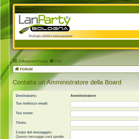
Collegamenti Rapidi
FAQ
FORUM
Contatta un Amministratore della Board
Destinatario:
Amministratore
Tuo indirizzo email:
Tuo nome:
Titolo:
Corpo del messaggio:
Questo messaggio sarà spedito