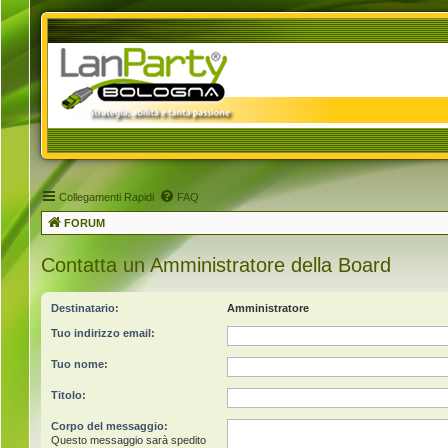
Collegamenti Rapidi
FAQ
FORUM
Contatta un Amministratore della Board
Destinatario:
Amministratore
Tuo indirizzo email:
Tuo nome:
Titolo:
Corpo del messaggio:
Questo messaggio sarà spedito