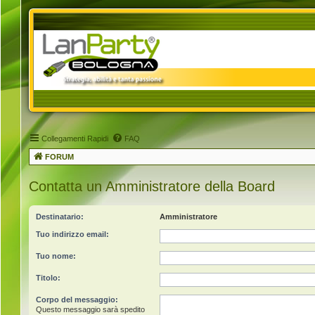
Collegamenti Rapidi
FAQ
FORUM
Contatta un Amministratore della Board
Destinatario:
Amministratore
Tuo indirizzo email:
Tuo nome:
Titolo:
Corpo del messaggio:
Questo messaggio sarà spedito