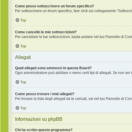
Come posso sottoscrivere un forum specifico?
Per sottoscrivere un forum specifico, fare click sul collegamento “Sottoscr
Top
Come cancello le mie sottoscrizioni?
Per cancellare le tue sottoscrizioni, basta andare nel tuo Pannello di Contr
Top
Allegati
Quali allegati sono ammessi in questa Board?
Ogni amministratore può abilitare o meno certi tipi di allegati. Se non sei
Top
Come posso trovare i miei allegati?
Per trovare la lista degli allegati da te caricati, vai nel tuo Pannello di Co
Top
Informazioni su phpBB
Chi ha scritto questo programma?