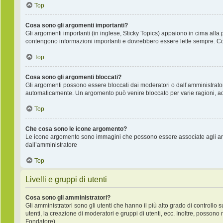
Top
Cosa sono gli argomenti importanti?
Gli argomenti importanti (in inglese, Sticky Topics) appaiono in cima alla 
contengono informazioni importanti e dovrebbero essere lette sempre. Co
Top
Cosa sono gli argomenti bloccati?
Gli argomenti possono essere bloccati dai moderatori o dall’amministrat
automaticamente. Un argomento può venire bloccato per varie ragioni, ad e
Top
Che cosa sono le icone argomento?
Le icone argomento sono immagini che possono essere associate agli argo
dall’amministratore
Top
Livelli e gruppi di utenti
Cosa sono gli amministratori?
Gli amministratori sono gli utenti che hanno il più alto grado di controllo 
utenti, la creazione di moderatori e gruppi di utenti, ecc. Inoltre, posso
Fondatore).