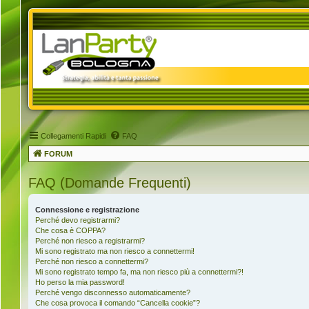
Collegamenti Rapidi
FAQ
FORUM
FAQ (Domande Frequenti)
Connessione e registrazione
Perché devo registrarmi?
Che cosa è COPPA?
Perché non riesco a registrarmi?
Mi sono registrato ma non riesco a connettermi!
Perché non riesco a connettermi?
Mi sono registrato tempo fa, ma non riesco più a connettermi?!
Ho perso la mia password!
Perché vengo disconnesso automaticamente?
Che cosa provoca il comando “Cancella cookie”?