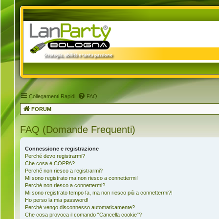
Collegamenti Rapidi
FAQ
FORUM
FAQ (Domande Frequenti)
Connessione e registrazione
Perché devo registrarmi?
Che cosa è COPPA?
Perché non riesco a registrarmi?
Mi sono registrato ma non riesco a connettermi!
Perché non riesco a connettermi?
Mi sono registrato tempo fa, ma non riesco più a connettermi?!
Ho perso la mia password!
Perché vengo disconnesso automaticamente?
Che cosa provoca il comando “Cancella cookie”?