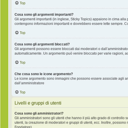
Top
Cosa sono gli argomenti importanti?
Gli argomenti importanti (in inglese, Sticky Topics) appaiono in cima alla 
contengono informazioni importanti e dovrebbero essere lette sempre. Co
Top
Cosa sono gli argomenti bloccati?
Gli argomenti possono essere bloccati dai moderatori o dall’amministrat
automaticamente. Un argomento può venire bloccato per varie ragioni, ad e
Top
Che cosa sono le icone argomento?
Le icone argomento sono immagini che possono essere associate agli argo
dall’amministratore
Top
Livelli e gruppi di utenti
Cosa sono gli amministratori?
Gli amministratori sono gli utenti che hanno il più alto grado di controllo 
utenti, la creazione di moderatori e gruppi di utenti, ecc. Inoltre, posso
Fondatore).