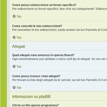
Come posso sottoscrivere un forum specifico?
Per sottoscrivere un forum specifico, fare click sul collegamento “Sottoscr
Top
Come cancello le mie sottoscrizioni?
Per cancellare le tue sottoscrizioni, basta andare nel tuo Pannello di Contr
Top
Allegati
Quali allegati sono ammessi in questa Board?
Ogni amministratore può abilitare o meno certi tipi di allegati. Se non sei
Top
Come posso trovare i miei allegati?
Per trovare la lista degli allegati da te caricati, vai nel tuo Pannello di Co
Top
Informazioni su phpBB
Chi ha scritto questo programma?