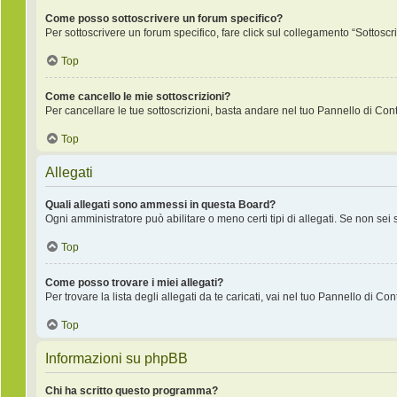
Come posso sottoscrivere un forum specifico?
Per sottoscrivere un forum specifico, fare click sul collegamento “Sottoscr
Top
Come cancello le mie sottoscrizioni?
Per cancellare le tue sottoscrizioni, basta andare nel tuo Pannello di Contr
Top
Allegati
Quali allegati sono ammessi in questa Board?
Ogni amministratore può abilitare o meno certi tipi di allegati. Se non sei
Top
Come posso trovare i miei allegati?
Per trovare la lista degli allegati da te caricati, vai nel tuo Pannello di Co
Top
Informazioni su phpBB
Chi ha scritto questo programma?