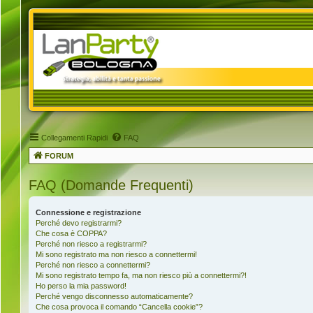
Collegamenti Rapidi
FAQ
FORUM
FAQ (Domande Frequenti)
Connessione e registrazione
Perché devo registrarmi?
Che cosa è COPPA?
Perché non riesco a registrarmi?
Mi sono registrato ma non riesco a connettermi!
Perché non riesco a connettermi?
Mi sono registrato tempo fa, ma non riesco più a connettermi?!
Ho perso la mia password!
Perché vengo disconnesso automaticamente?
Che cosa provoca il comando “Cancella cookie”?