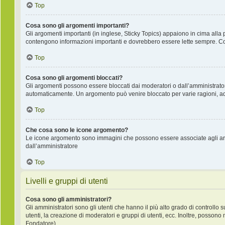
Top
Cosa sono gli argomenti importanti?
Gli argomenti importanti (in inglese, Sticky Topics) appaiono in cima alla 
contengono informazioni importanti e dovrebbero essere lette sempre. Co
Top
Cosa sono gli argomenti bloccati?
Gli argomenti possono essere bloccati dai moderatori o dall’amministrat
automaticamente. Un argomento può venire bloccato per varie ragioni, ad e
Top
Che cosa sono le icone argomento?
Le icone argomento sono immagini che possono essere associate agli argo
dall’amministratore
Top
Livelli e gruppi di utenti
Cosa sono gli amministratori?
Gli amministratori sono gli utenti che hanno il più alto grado di controllo 
utenti, la creazione di moderatori e gruppi di utenti, ecc. Inoltre, posso
Fondatore).