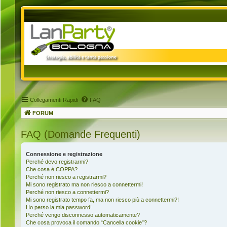
Collegamenti Rapidi
FAQ
FORUM
FAQ (Domande Frequenti)
Connessione e registrazione
Perché devo registrarmi?
Che cosa è COPPA?
Perché non riesco a registrarmi?
Mi sono registrato ma non riesco a connettermi!
Perché non riesco a connettermi?
Mi sono registrato tempo fa, ma non riesco più a connettermi?!
Ho perso la mia password!
Perché vengo disconnesso automaticamente?
Che cosa provoca il comando “Cancella cookie”?