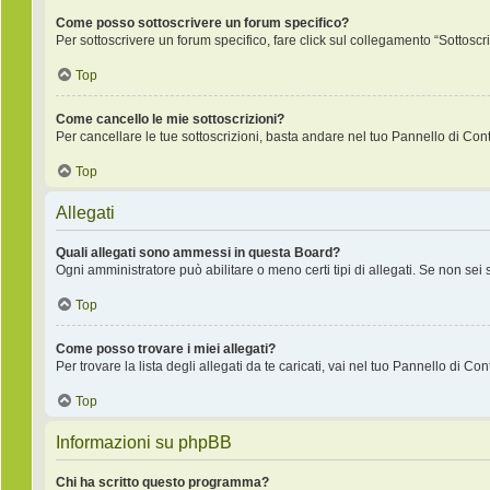
Come posso sottoscrivere un forum specifico?
Per sottoscrivere un forum specifico, fare click sul collegamento “Sottoscr
Top
Come cancello le mie sottoscrizioni?
Per cancellare le tue sottoscrizioni, basta andare nel tuo Pannello di Contr
Top
Allegati
Quali allegati sono ammessi in questa Board?
Ogni amministratore può abilitare o meno certi tipi di allegati. Se non sei
Top
Come posso trovare i miei allegati?
Per trovare la lista degli allegati da te caricati, vai nel tuo Pannello di Co
Top
Informazioni su phpBB
Chi ha scritto questo programma?