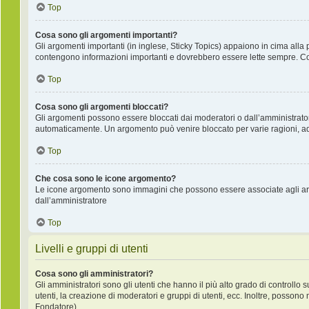
Top
Cosa sono gli argomenti importanti?
Gli argomenti importanti (in inglese, Sticky Topics) appaiono in cima alla 
contengono informazioni importanti e dovrebbero essere lette sempre. Co
Top
Cosa sono gli argomenti bloccati?
Gli argomenti possono essere bloccati dai moderatori o dall’amministrat
automaticamente. Un argomento può venire bloccato per varie ragioni, ad e
Top
Che cosa sono le icone argomento?
Le icone argomento sono immagini che possono essere associate agli argo
dall’amministratore
Top
Livelli e gruppi di utenti
Cosa sono gli amministratori?
Gli amministratori sono gli utenti che hanno il più alto grado di controllo 
utenti, la creazione di moderatori e gruppi di utenti, ecc. Inoltre, posso
Fondatore).