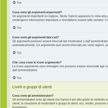
Top
Cosa sono gli argomenti importanti?
Gli argomenti importanti (in inglese, Sticky Topics) appaiono in cima alla 
contengono informazioni importanti e dovrebbero essere lette sempre. Co
Top
Cosa sono gli argomenti bloccati?
Gli argomenti possono essere bloccati dai moderatori o dall’amministrat
automaticamente. Un argomento può venire bloccato per varie ragioni, ad e
Top
Che cosa sono le icone argomento?
Le icone argomento sono immagini che possono essere associate agli argo
dall’amministratore
Top
Livelli e gruppi di utenti
Cosa sono gli amministratori?
Gli amministratori sono gli utenti che hanno il più alto grado di controllo 
utenti, la creazione di moderatori e gruppi di utenti, ecc. Inoltre, posso
Fondatore).