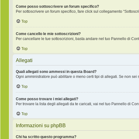
Come posso sottoscrivere un forum specifico?
Per sottoscrivere un forum specifico, fare click sul collegamento “Sottoscr
Top
Come cancello le mie sottoscrizioni?
Per cancellare le tue sottoscrizioni, basta andare nel tuo Pannello di Contr
Top
Allegati
Quali allegati sono ammessi in questa Board?
Ogni amministratore può abilitare o meno certi tipi di allegati. Se non sei
Top
Come posso trovare i miei allegati?
Per trovare la lista degli allegati da te caricati, vai nel tuo Pannello di Co
Top
Informazioni su phpBB
Chi ha scritto questo programma?