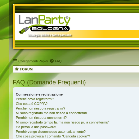
Collegamenti Rapidi
FAQ
FORUM
FAQ (Domande Frequenti)
Connessione e registrazione
Perché devo registrarmi?
Che cosa è COPPA?
Perché non riesco a registrarmi?
Mi sono registrato ma non riesco a connettermi!
Perché non riesco a connettermi?
Mi sono registrato tempo fa, ma non riesco più a connettermi?!
Ho perso la mia password!
Perché vengo disconnesso automaticamente?
Che cosa provoca il comando “Cancella cookie”?