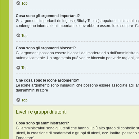
Top
Cosa sono gli argomenti importanti?
Gli argomenti importanti (in inglese, Sticky Topics) appaiono in cima alla 
contengono informazioni importanti e dovrebbero essere lette sempre. Co
Top
Cosa sono gli argomenti bloccati?
Gli argomenti possono essere bloccati dai moderatori o dall’amministrat
automaticamente. Un argomento può venire bloccato per varie ragioni, ad e
Top
Che cosa sono le icone argomento?
Le icone argomento sono immagini che possono essere associate agli argo
dall’amministratore
Top
Livelli e gruppi di utenti
Cosa sono gli amministratori?
Gli amministratori sono gli utenti che hanno il più alto grado di controllo 
utenti, la creazione di moderatori e gruppi di utenti, ecc. Inoltre, posso
Fondatore).