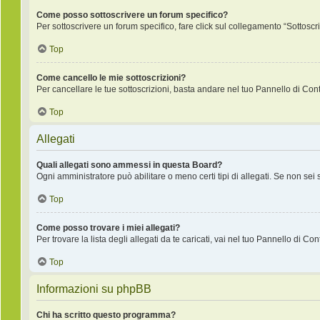
Come posso sottoscrivere un forum specifico?
Per sottoscrivere un forum specifico, fare click sul collegamento “Sottoscr
Top
Come cancello le mie sottoscrizioni?
Per cancellare le tue sottoscrizioni, basta andare nel tuo Pannello di Contr
Top
Allegati
Quali allegati sono ammessi in questa Board?
Ogni amministratore può abilitare o meno certi tipi di allegati. Se non sei
Top
Come posso trovare i miei allegati?
Per trovare la lista degli allegati da te caricati, vai nel tuo Pannello di Co
Top
Informazioni su phpBB
Chi ha scritto questo programma?