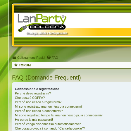
Collegamenti Rapidi
FAQ
FORUM
FAQ (Domande Frequenti)
Connessione e registrazione
Perché devo registrarmi?
Che cosa è COPPA?
Perché non riesco a registrarmi?
Mi sono registrato ma non riesco a connettermi!
Perché non riesco a connettermi?
Mi sono registrato tempo fa, ma non riesco più a connettermi?!
Ho perso la mia password!
Perché vengo disconnesso automaticamente?
Che cosa provoca il comando “Cancella cookie”?