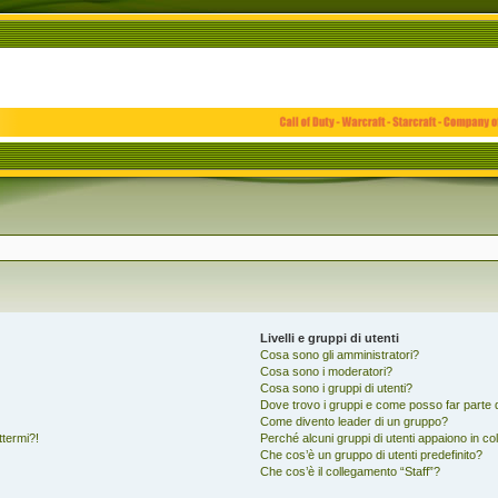
Livelli e gruppi di utenti
Cosa sono gli amministratori?
Cosa sono i moderatori?
Cosa sono i gruppi di utenti?
Dove trovo i gruppi e come posso far parte d
Come divento leader di un gruppo?
ttermi?!
Perché alcuni gruppi di utenti appaiono in colo
Che cos’è un gruppo di utenti predefinito?
Che cos’è il collegamento “Staff”?